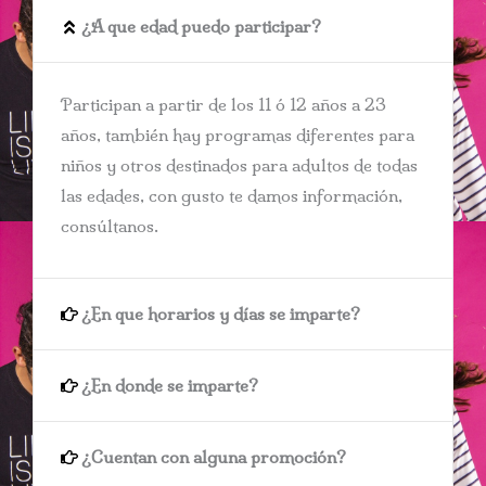
¿A que edad puedo participar?
Participan a partir de los 11 ó 12 años a 23
años, también hay programas diferentes para
niños y otros destinados para adultos de todas
las edades, con gusto te damos información,
consúltanos.
¿En que horarios y días se imparte?
¿En donde se imparte?
¿Cuentan con alguna promoción?