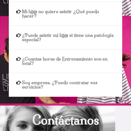
Mi hij@ no quiere asistir ¿Qué puedo
hacer?
¿Puede asistir mi hij@ si tiene una patología
especial?
¿Cuantas horas de Entrenamiento son en
total?
Soy empresa. ¿Puedo contratar sus
servicios?
Contáctanos